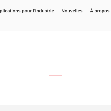
plications pour l'industrie
Nouvelles
À propos
PRODUITS