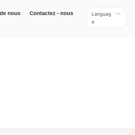
 de nous
Contactez - nous
Languag
e